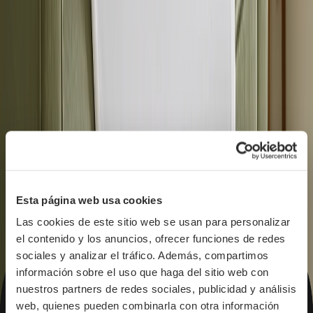
Esta página web usa cookies
Las cookies de este sitio web se usan para personalizar 
el contenido y los anuncios, ofrecer funciones de redes 
sociales y analizar el tráfico. Además, compartimos 
información sobre el uso que haga del sitio web con 
nuestros partners de redes sociales, publicidad y análisis 
web, quienes pueden combinarla con otra información 