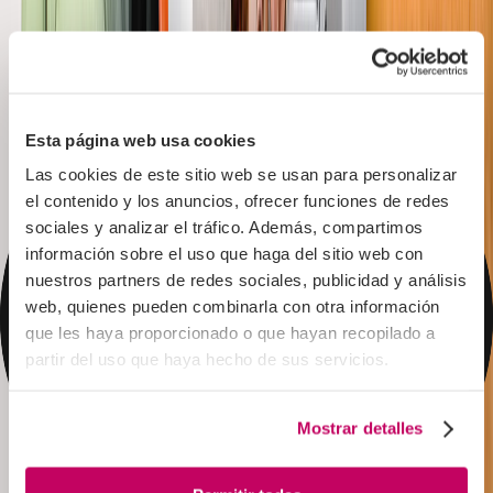
Arte Mural
Impresiones Enmarcadas
Regalos para Ella
Regalos para Él
Todos los Productos
Destacados
Libros de Fotos
Esta página web usa cookies
Lienzos Canvas
Mantas de Fotos
Las cookies de este sitio web se usan para personalizar 
Calendarios de Fotos
Imprimir Fotos
el contenido y los anuncios, ofrecer funciones de redes 
Impresiones Enmarcadas
sociales y analizar el tráfico. Además, compartimos 
Ver Todo
información sobre el uso que haga del sitio web con 
nuestros partners de redes sociales, publicidad y análisis 
Inicio
web, quienes pueden combinarla con otra información 
Inicio
que les haya proporcionado o que hayan recopilado a 
/
partir del uso que haya hecho de sus servicios.
Mantas y Almohadas
Mantas y Almohadas
Mostrar detalles
Mantas Personalizadas
Crea una manta de fotos en unos pocos clics