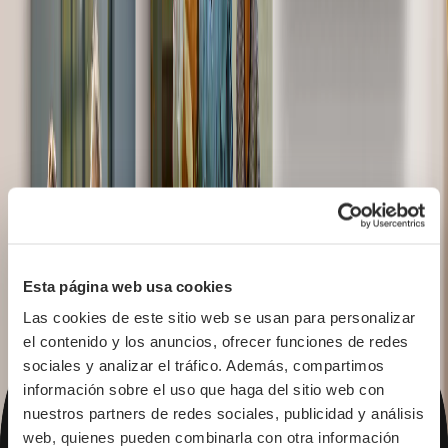
-77 %
Esta página web usa cookies
Las cookies de este sitio web se usan para personalizar 
el contenido y los anuncios, ofrecer funciones de redes 
sociales y analizar el tráfico. Además, compartimos 
información sobre el uso que haga del sitio web con 
nuestros partners de redes sociales, publicidad y análisis 
web, quienes pueden combinarla con otra información 