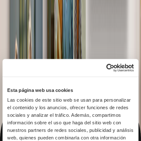
Esta página web usa cookies
Las cookies de este sitio web se usan para personalizar 
el contenido y los anuncios, ofrecer funciones de redes 
sociales y analizar el tráfico. Además, compartimos 
información sobre el uso que haga del sitio web con 
nuestros partners de redes sociales, publicidad y análisis 
web, quienes pueden combinarla con otra información 