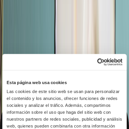
Esta página web usa cookies
Las cookies de este sitio web se usan para personalizar 
el contenido y los anuncios, ofrecer funciones de redes 
sociales y analizar el tráfico. Además, compartimos 
información sobre el uso que haga del sitio web con 
nuestros partners de redes sociales, publicidad y análisis 
web, quienes pueden combinarla con otra información 