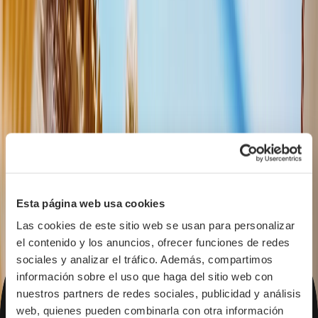
Esta página web usa cookies
Las cookies de este sitio web se usan para personalizar 
el contenido y los anuncios, ofrecer funciones de redes 
sociales y analizar el tráfico. Además, compartimos 
información sobre el uso que haga del sitio web con 
nuestros partners de redes sociales, publicidad y análisis 
web, quienes pueden combinarla con otra información 