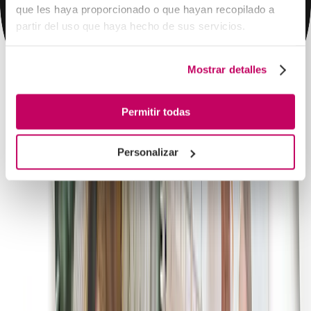
que les haya proporcionado o que hayan recopilado a 
partir del uso que haya hecho de sus servicios.
Mostrar detalles
Permitir todas
Personalizar