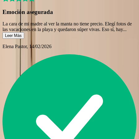
Emoción asegurada
La cara de mi madre al ver la manta no tiene precio. Elegí fotos de
las vacaciones en la playa y quedaron súper vivas. Eso sí, hay
...
Leer Más
Elena Pastor
, 14/02/2026