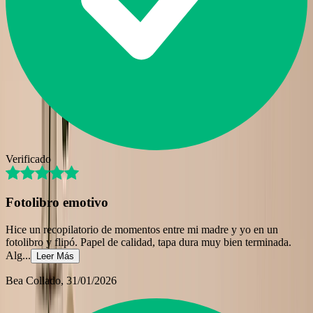
Verificado
Fotolibro emotivo
Hice un recopilatorio de momentos entre mi madre y yo en un
fotolibro y flipó. Papel de calidad, tapa dura muy bien terminada.
Alg
...
Leer Más
Bea Collado
, 31/01/2026