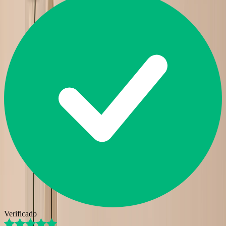
Verificado