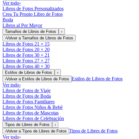
Ver todo
›
Libros de Fotos Personalizados
Crea Tu Propio Libro de Fotos
Boda
Libros al Por Mayor
Tamaños de Libros de Fotos
›
‹
Volver a
Tamaños de Libros de Fotos
Libros de Fotos 21 × 15
Libros de Fotos 20 × 20
Libros de Fotos 30 × 21
Libros de Fotos 27 × 27
Libros de Fotos 40 × 30
Estilos de Libros de Fotos
›
Estilos de Libros de Fotos
‹
Volver a
Estilos de Libros de Fotos
Ver todo
›
Libros de Fotos de Viaje
Libros de Fotos de Boda
Libros de Fotos Familiares
Libros de Fotos Niños & Bebé
Libros de Fotos de Mascotas
Libros de Fotos de Celebración
Tipos de Libres de Fotos
›
Tipos de Libres de Fotos
‹
Volver a
Tipos de Libres de Fotos
Ver todo
›