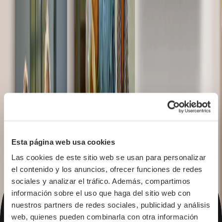
-77 %
Esta página web usa cookies
Las cookies de este sitio web se usan para personalizar 
el contenido y los anuncios, ofrecer funciones de redes 
sociales y analizar el tráfico. Además, compartimos 
información sobre el uso que haga del sitio web con 
nuestros partners de redes sociales, publicidad y análisis 
web, quienes pueden combinarla con otra información 