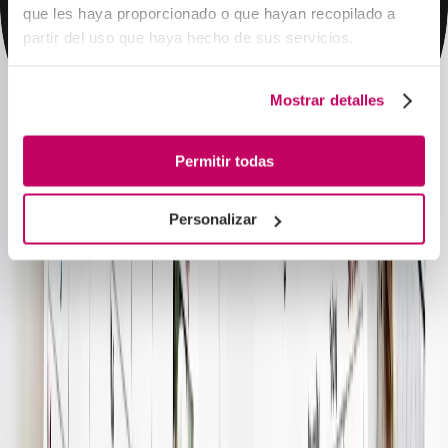
que les haya proporcionado o que hayan recopilado a 
partir del uso que haya hecho de sus servicios.
Mostrar detalles
Permitir todas
Personalizar