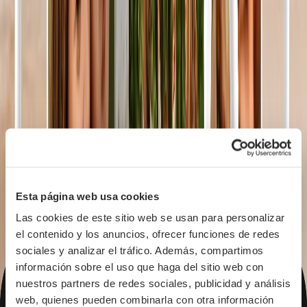
Esta página web usa cookies
Las cookies de este sitio web se usan para personalizar 
el contenido y los anuncios, ofrecer funciones de redes 
sociales y analizar el tráfico. Además, compartimos 
información sobre el uso que haga del sitio web con 
nuestros partners de redes sociales, publicidad y análisis 
web, quienes pueden combinarla con otra información 