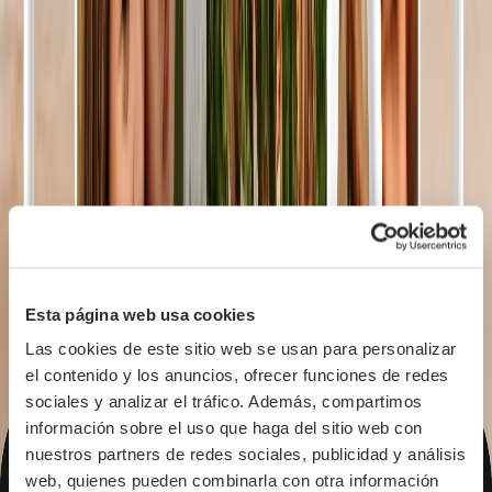
Esta página web usa cookies
Las cookies de este sitio web se usan para personalizar 
el contenido y los anuncios, ofrecer funciones de redes 
sociales y analizar el tráfico. Además, compartimos 
información sobre el uso que haga del sitio web con 
nuestros partners de redes sociales, publicidad y análisis 
web, quienes pueden combinarla con otra información 