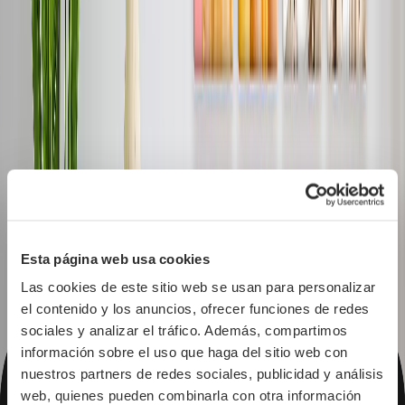
Esta página web usa cookies
Las cookies de este sitio web se usan para personalizar 
el contenido y los anuncios, ofrecer funciones de redes 
sociales y analizar el tráfico. Además, compartimos 
información sobre el uso que haga del sitio web con 
nuestros partners de redes sociales, publicidad y análisis 
web, quienes pueden combinarla con otra información 