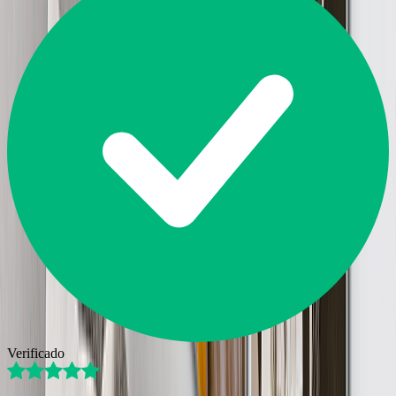
Verificado