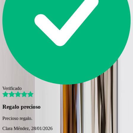
Verificado
Regalo precioso
Precioso regalo.
Clara Méndez
, 28/01/2026