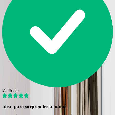
Verificado
Ideal para sorprender a mamá